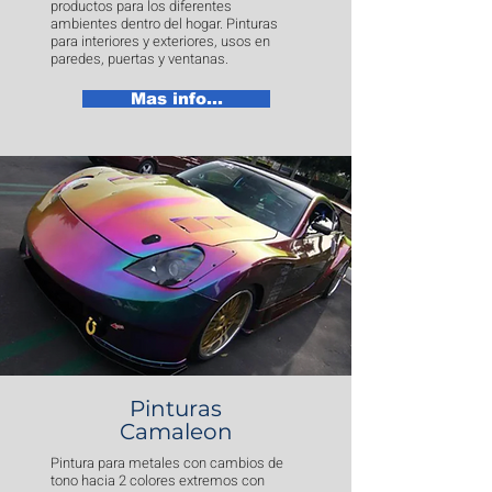
productos para los diferentes
ambientes dentro del hogar. Pinturas
para interiores y exteriores, usos en
paredes, puertas y ventanas.
Mas info...
Pinturas
Camaleon
Pintura para metales con cambios de
tono hacia 2 colores extremos con