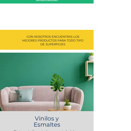
CON NOSOTROS ENCUENTRAS LOS
MEJORES PRODUCTOS PARA TODO TIPO
DE SUPERFICIES
Vinilos y
Esmaltes