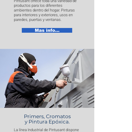
Pintusant ofrece toda una variedad de
productos para los diferentes
ambientes dentro del hogar. Pinturas
para interiores y exteriores, usos en
paredes, puertas y ventanas.
Mas info...
Primers, Cromatos
y Pintura Epóxica.
La línea Industrial de Pintusant dispone