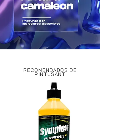
RECOMENDADOS DE
PINTUSANT