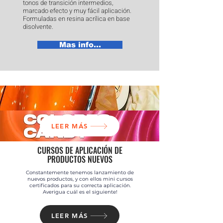
tonos de transición intermedios,
marcado efecto y muy fácil aplicación.
Formuladas en resina acrílica en base
disolvente.
Mas info...
LEER MÁS
CURSOS DE APLICACIÓN DE
PRODUCTOS NUEVOS
Constantemente tenemos lanzamiento de
nuevos productos, y con ellos mini cursos
certificados para su correcta aplicación.
Averigua cuál es el siguiente!
LEER MÁS