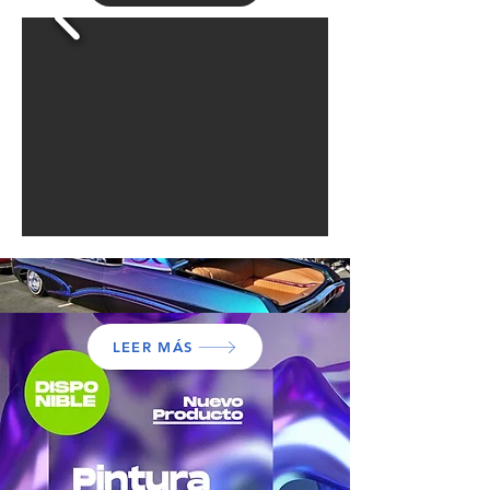
LEER MÁS