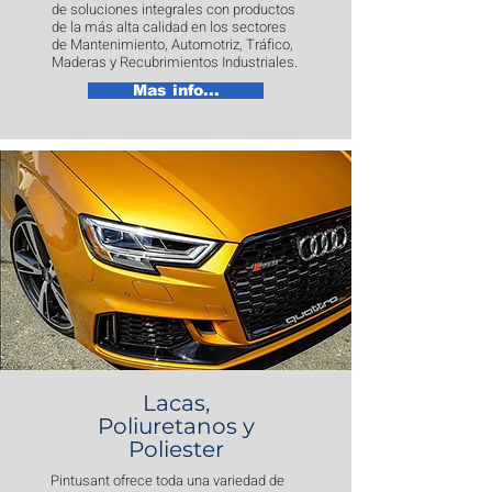
de soluciones integrales con productos
de la más alta calidad en los sectores
de Mantenimiento, Automotriz, Tráfico,
Maderas y Recubrimientos Industriales.
Mas info...
Lacas,
Poliuretanos y
Poliester
Pintusant ofrece toda una variedad de