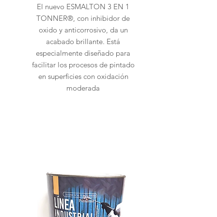
El nuevo ESMALTON 3 EN 1
TONNER®, con inhibidor de
oxido y anticorrosivo, da un
acabado brillante. Está
especialmente diseñado para
facilitar los procesos de pintado
en superficies con oxidación
moderada