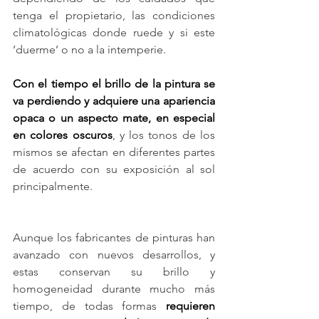
tenga el propietario, las condiciones 
climatológicas donde ruede y si este 
‘duerme’ o no a la intemperie.
Con el tiempo el brillo de la pintura se 
va perdiendo y adquiere una apariencia 
opaca o un aspecto mate, en especial 
en colores oscuros
, y los tonos de los 
mismos se afectan en diferentes partes 
de acuerdo con su exposición al sol 
principalmente.
Aunque los fabricantes de pinturas han 
avanzado con nuevos desarrollos, y 
estas conservan su brillo y 
homogeneidad durante mucho más 
tiempo, de todas formas 
requieren 