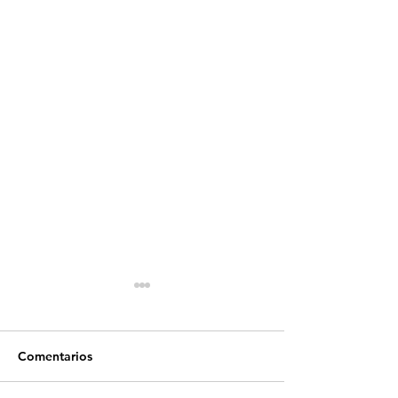
Comentarios