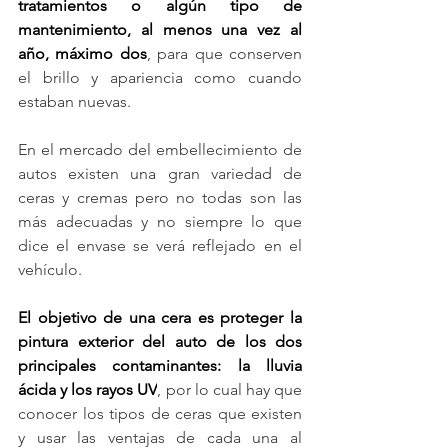
tratamientos o algún tipo de 
mantenimiento, al menos una vez al 
año, máximo dos
, para que conserven 
el brillo y apariencia como cuando 
estaban nuevas.
En el mercado del embellecimiento de 
autos existen una gran variedad de 
ceras y cremas pero no todas son las 
más adecuadas y no siempre lo que 
dice el envase se verá reflejado en el 
vehículo.
El objetivo de una cera es proteger la 
pintura exterior del auto de los dos 
principales contaminantes: la lluvia 
ácida y los rayos UV
, por lo cual hay que 
conocer los tipos de ceras que existen 
y usar las ventajas de cada una al 